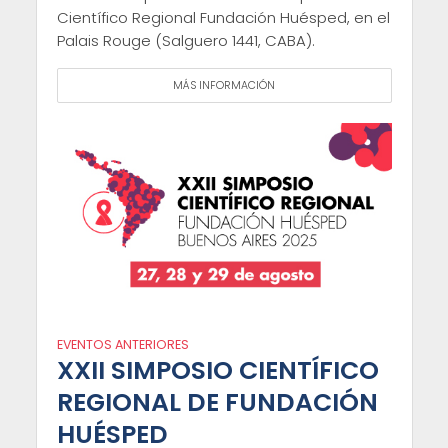
Científico Regional Fundación Huésped, en el
Palais Rouge (Salguero 1441, CABA).
MÁS INFORMACIÓN
EVENTOS ANTERIORES
XXII SIMPOSIO CIENTÍFICO
REGIONAL DE FUNDACIÓN
HUÉSPED