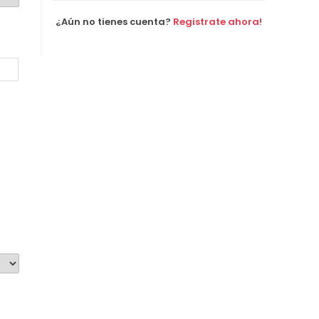
¿Aún no tienes cuenta?
Registrate ahora!