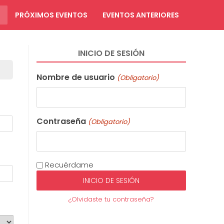
PRÓXIMOS EVENTOS
EVENTOS ANTERIORES
INICIO DE SESIÓN
Nombre de usuario
(Obligatorio)
Contraseña
(Obligatorio)
Recuérdame
¿Olvidaste tu contraseña?