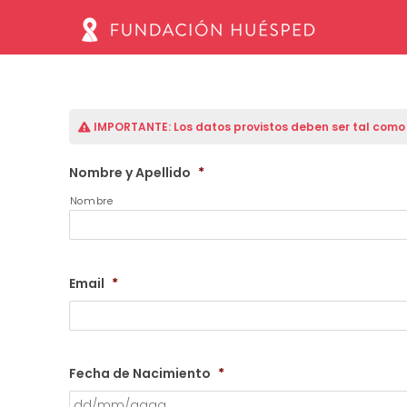
IMPORTANTE:
Los datos provistos deben ser tal com
Nombre y Apellido
*
Nombre
Email
*
Fecha de Nacimiento
*