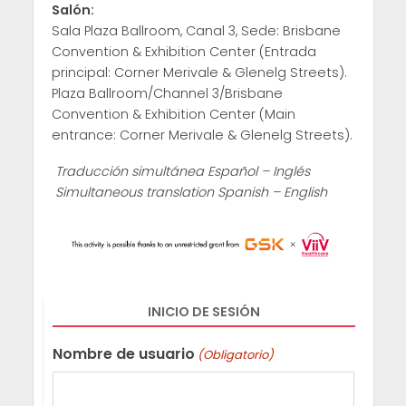
Salón:
Sala Plaza Ballroom, Canal 3, Sede: Brisbane
Convention & Exhibition Center (Entrada
principal: Corner Merivale & Glenelg Streets).
Plaza Ballroom/Channel 3/Brisbane
Convention & Exhibition Center (Main
entrance: Corner Merivale & Glenelg Streets).
Traducción simultánea Español – Inglés
Simultaneous translation Spanish – English
INICIO DE SESIÓN
Nombre de usuario
(Obligatorio)