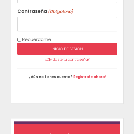
Contraseña
(Obligatorio)
Recuérdame
¿Olvidaste tu contraseña?
¿Aún no tienes cuenta?
Registrate ahora!