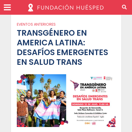
EVENTOS ANTERIORES
TRANSGÉNERO EN
AMERICA LATINA:
DESAFÍOS EMERGENTES
EN SALUD TRANS