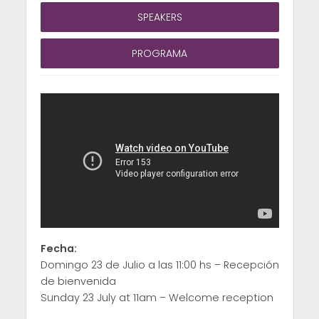
SPEAKERS
PROGRAMA
Fecha:
Domingo 23 de Julio a las 11:00 hs – Recepción
de bienvenida
Sunday 23 July at 11am – Welcome reception