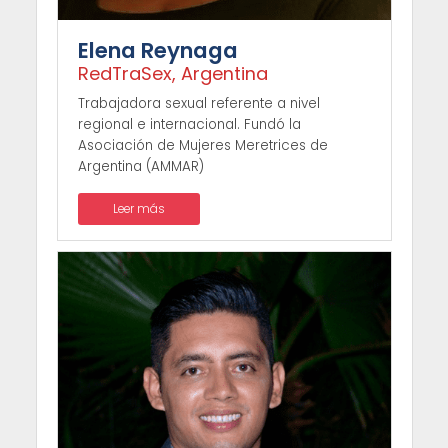
Elena Reynaga
RedTraSex, Argentina
Trabajadora sexual referente a nivel
regional e internacional. Fundó la
Asociación de Mujeres Meretrices de
Argentina (AMMAR)
Leer más