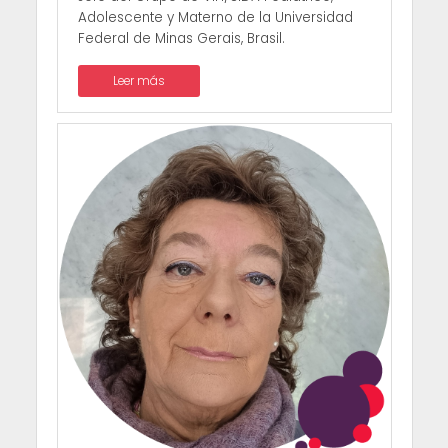
Adolescente y Materno de la Universidad
Federal de Minas Gerais, Brasil.
Leer más