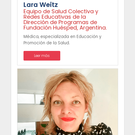
Lara Weitz
Equipo de Salud Colectiva y
Redes Educativas de la
Dirección de Programas de
Fundación Huésped, Argentina.
Médica, especializada en Educación y
Promoción de la Salud.
Leer más