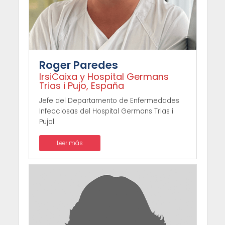
Roger Paredes
IrsiCaixa y Hospital Germans
Trias i Pujo, España
Jefe del Departamento de Enfermedades
Infecciosas del Hospital Germans Trias i
Pujol.
Leer más