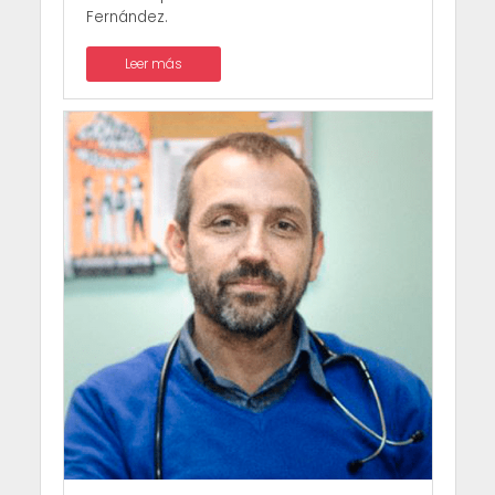
Fernández.
Leer más