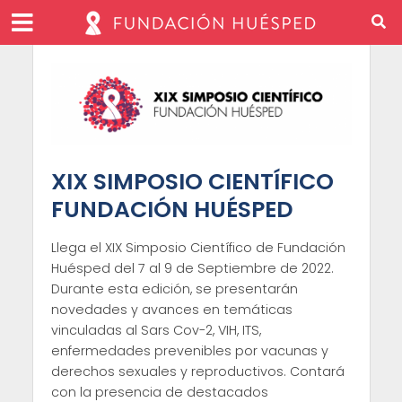
XIX SIMPOSIO CIENTÍFICO
FUNDACIÓN HUÉSPED
Llega el XIX Simposio Científico de Fundación
Huésped del 7 al 9 de Septiembre de 2022.
Durante esta edición, se presentarán
novedades y avances en temáticas
vinculadas al Sars Cov-2, VIH, ITS,
enfermedades prevenibles por vacunas y
derechos sexuales y reproductivos. Contará
con la presencia de destacados