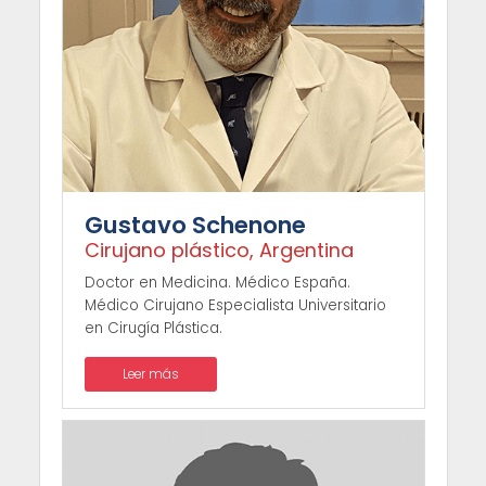
Gustavo Schenone
Cirujano plástico, Argentina
Doctor en Medicina. Médico España.
Médico Cirujano Especialista Universitario
en Cirugía Plástica.
Leer más