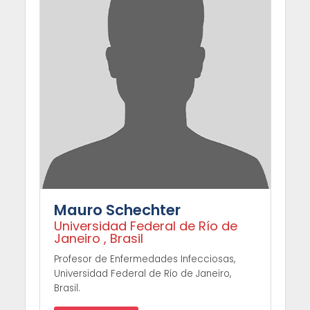
Mauro Schechter
Universidad Federal de Río de
Janeiro , Brasil
Profesor de Enfermedades Infecciosas,
Universidad Federal de Río de Janeiro,
Brasil.