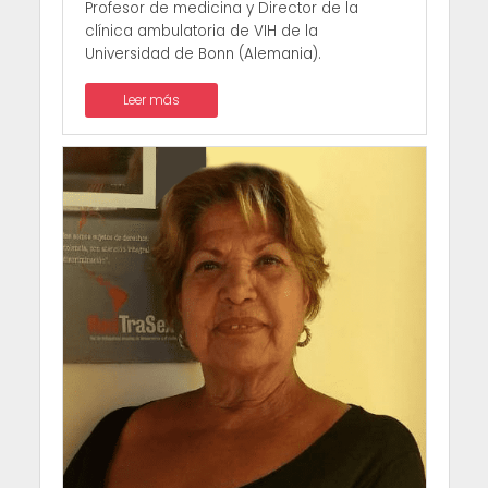
Profesor de medicina y Director de la
clínica ambulatoria de VIH de la
Universidad de Bonn (Alemania).
Leer más