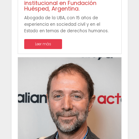
institucional en Fundación
Huésped, Argentina.
Abogada de la UBA, con 15 años de
experiencia en sociedad civil y en el
Estado en temas de derechos humanos.
Leer más