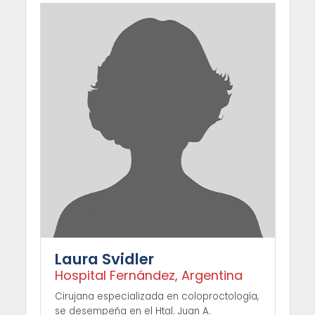
Laura Svidler
Hospital Fernández, Argentina
Cirujana especializada en coloproctología,
se desempeña en el Htal. Juan A.