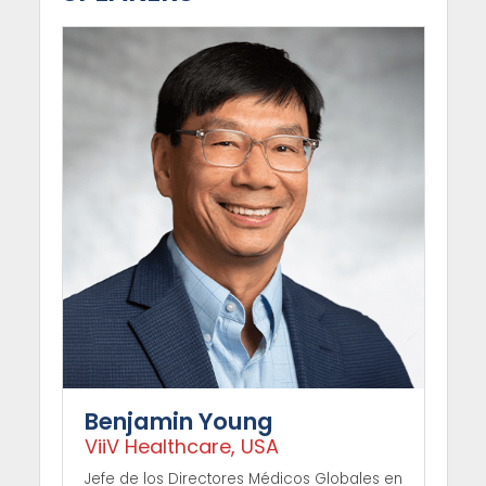
Benjamin Young
ViiV Healthcare, USA
Jefe de los Directores Médicos Globales en