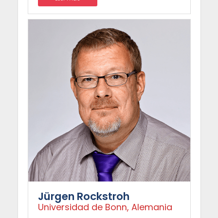
Jürgen Rockstroh
Universidad de Bonn, Alemania