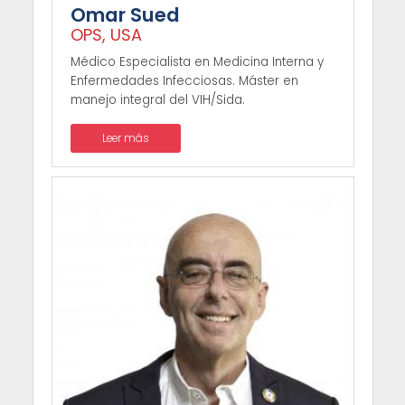
Omar Sued
OPS, USA
Médico Especialista en Medicina Interna y
Enfermedades Infecciosas. Máster en
manejo integral del VIH/Sida.
Leer más