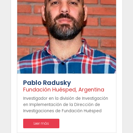
Pablo Radusky
Fundación Huésped, Argentina
Investigador en la división de Investigación
en Implementación de la Dirección de
Investigaciones de Fundación Huésped
Leer más