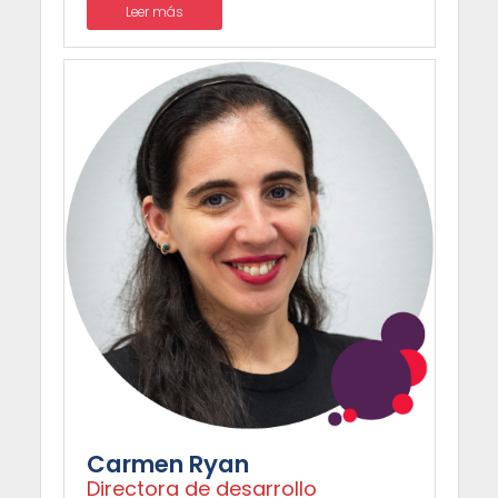
Leer más
Carmen Ryan
Directora de desarrollo