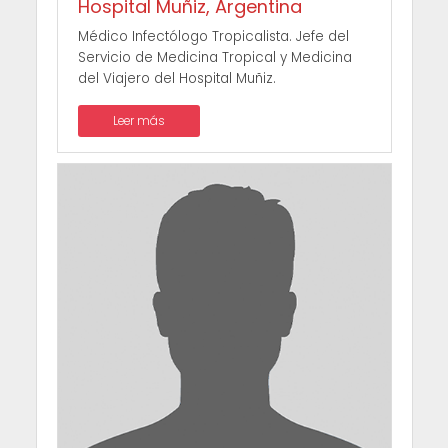
Hospital Muñiz, Argentina
Médico Infectólogo Tropicalista. Jefe del
Servicio de Medicina Tropical y Medicina
del Viajero del Hospital Muñiz.
Leer más