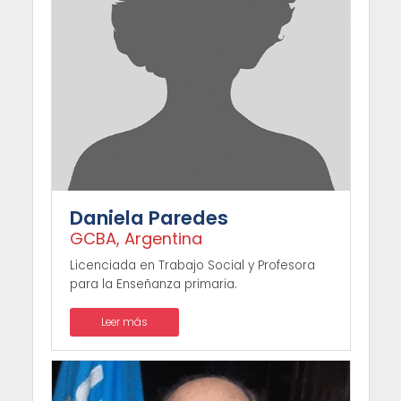
Daniela Paredes
GCBA, Argentina
Licenciada en Trabajo Social y Profesora
para la Enseñanza primaria.
Leer más