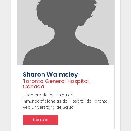
Sharon Walmsley
Toronto General Hospital,
Canadá
Directora de la Clínica de
Inmunodeficiencias del Hospital de Toronto,
Red Universitaria de Salud.
Leer más