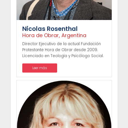
Nicolas Rosenthal
Hora de Obrar, Argentina
Director Ejecutivo de la actual Fundación
Protestante Hora de Obrar desde 2009.
Licenciado en Teología y Psicólogo Social.
Leer más