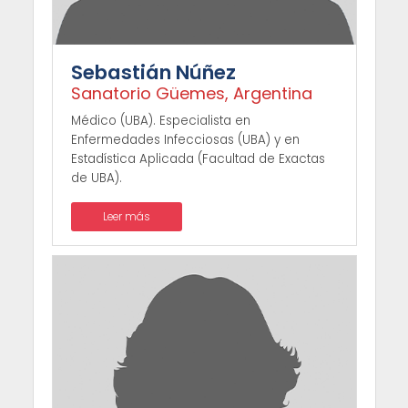
Sebastián Núñez
Sanatorio Güemes, Argentina
Médico (UBA). Especialista en
Enfermedades Infecciosas (UBA) y en
Estadística Aplicada (Facultad de Exactas
de UBA).
Leer más