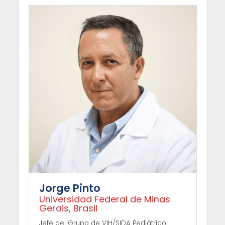
Jorge Pinto
Universidad Federal de Minas
Gerais, Brasil
Jefe del Grupo de VIH/SIDA Pediátrico,