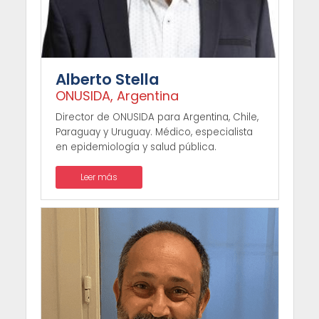
Alberto Stella
ONUSIDA, Argentina
Director de ONUSIDA para Argentina, Chile,
Paraguay y Uruguay. Médico, especialista
en epidemiología y salud pública.
Leer más